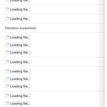
Loading file...
Loading file...
Toimiston kuulumiset
Loading file...
Loading file...
Loading file...
Loading file...
Loading file...
Loading file...
Loading file...
Loading file...
Loading file...